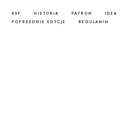
KSF
HISTORIA
PATRON
IDEA
POPRZEDNIE EDYCJE
REGULAMIN