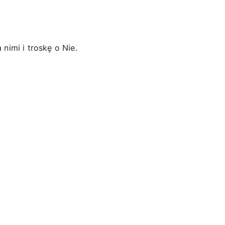
nimi i troskę o Nie.