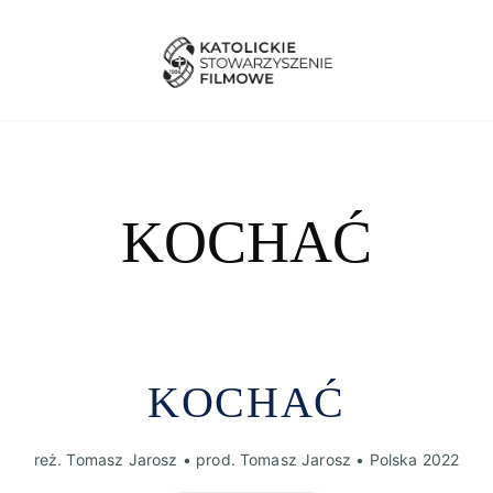
KOCHAĆ
KOCHAĆ
reż. Tomasz Jarosz • prod. Tomasz Jarosz • Polska 2022