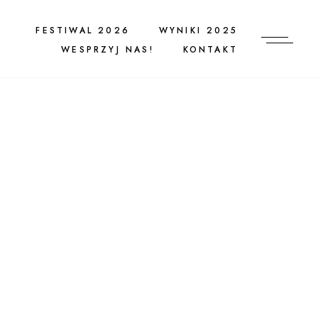
FESTIWAL 2026
WYNIKI 2025
WESPRZYJ NAS!
KONTAKT