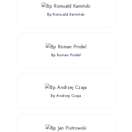
Bp Romuald Kamiński
Bp Roman Pindel
Bp Andrzej Czaja