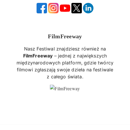
FilmFreeway
Nasz Festiwal znajdziesz również na
FilmFreeway
– jednej z największych
międzynarodowych platform, gdzie twórcy
filmowi zgłaszają swoje dzieła na festiwale
z całego świata.