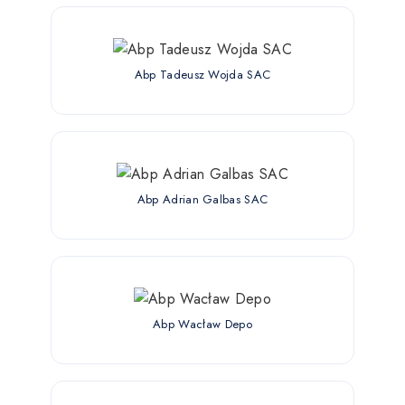
Abp Tadeusz Wojda SAC
Abp Adrian Galbas SAC
Abp Wacław Depo