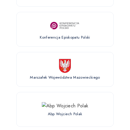
Konferencja Episkopatu Polski
Marszałek Województwa Mazowieckiego
Abp Wojciech Polak