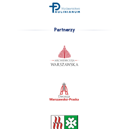
Partnerzy