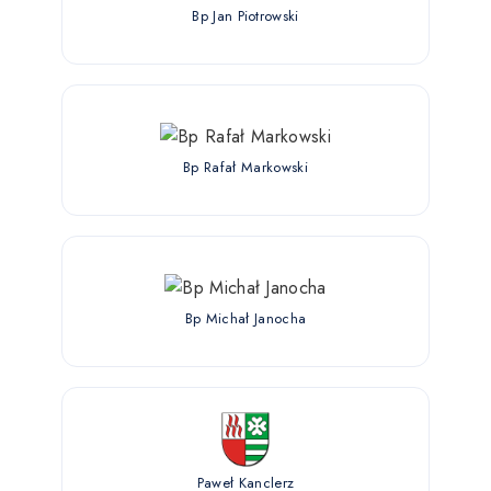
Bp Jan Piotrowski
Bp Rafał Markowski
Bp Michał Janocha
Paweł Kanclerz