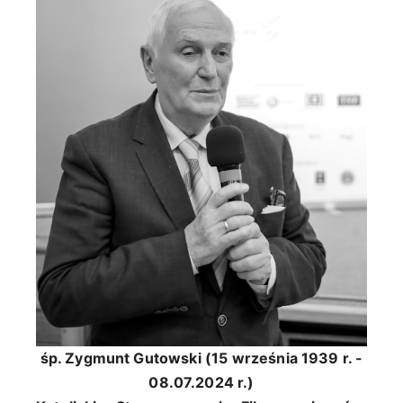
śp. Zygmunt Gutowski (15 września 1939 r. -
08.07.2024 r.)