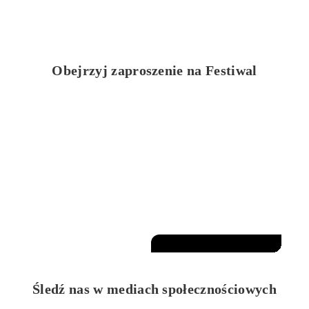
Obejrzyj zaproszenie na Festiwal
>
Śledź nas w mediach społecznościowych