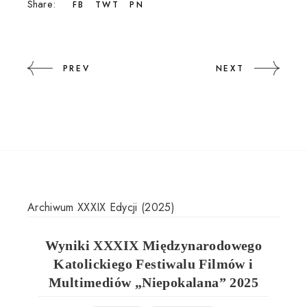
Share:
FB
TWT
PN
PREV
NEXT
Archiwum XXXIX Edycji (2025)
Wyniki XXXIX Międzynarodowego
Katolickiego Festiwalu Filmów i
Multimediów „Niepokalana” 2025