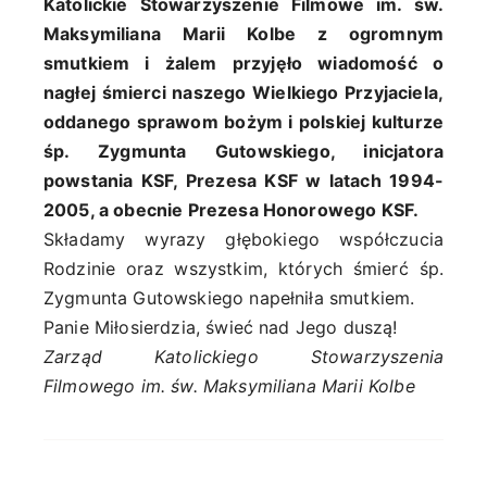
Katolickie Stowarzyszenie Filmowe im. św.
Maksymiliana Marii Kolbe z ogromnym
smutkiem i żalem przyjęło wiadomość o
nagłej śmierci naszego Wielkiego Przyjaciela,
oddanego sprawom bożym i polskiej kulturze
śp. Zygmunta Gutowskiego, inicjatora
powstania KSF, Prezesa KSF w latach 1994-
2005, a obecnie Prezesa Honorowego KSF.
Składamy wyrazy głębokiego współczucia
Rodzinie oraz wszystkim, których śmierć śp.
Zygmunta Gutowskiego napełniła smutkiem.
Panie Miłosierdzia, świeć nad Jego duszą!
Zarząd Katolickiego Stowarzyszenia
Filmowego im. św. Maksymiliana Marii Kolbe