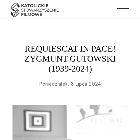
REQUIESCAT IN PACE!
ZYGMUNT GUTOWSKI
(1939-2024)
Poniedziałek, 8 Lipca 2024